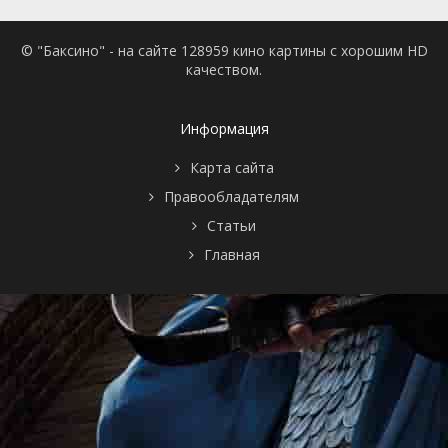
© "Баксино" - на сайте 128959 кино картины с хорошим HD
качеством.
Информация
Карта сайта
Правообладателям
Статьи
Главная